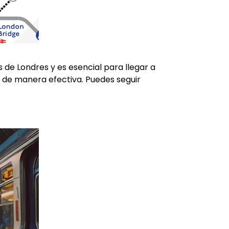
 de Londres y es esencial para llegar a
s de manera efectiva. Puedes seguir