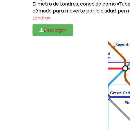
El metro de Londres, conocido como «Tube»
cómodo para moverte por la ciudad, permit
Londres
Descargar