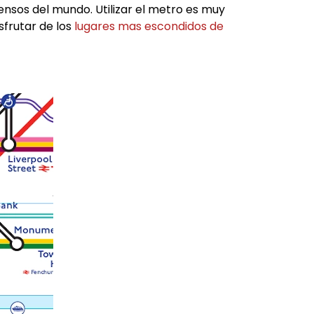
nsos del mundo. Utilizar el metro es muy
sfrutar de los
lugares mas escondidos de