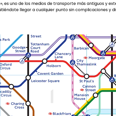
, es uno de los medios de transporte más antiguos y exte
iéndote llegar a cualquier punto sin complicaciones y di