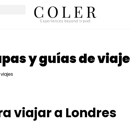
as y guías de viaje
viajes
a viajar a Londres