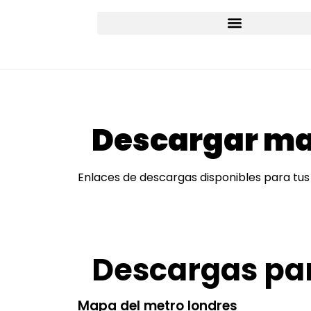
Descargar map
Enlaces de descargas disponibles para tus 
Descargas par
Mapa del metro londres