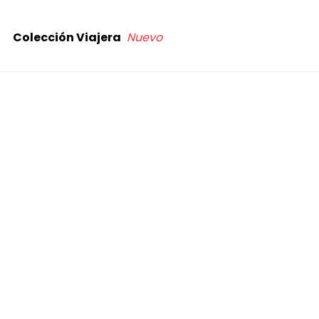
Colección Viajera
Nuevo