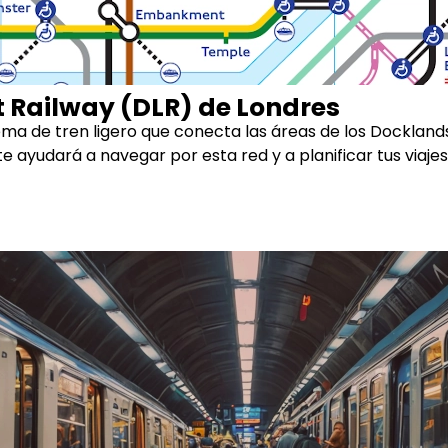
 Railway (DLR) de Londres
tema de tren ligero que conecta las áreas de los Docklands
 ayudará a navegar por esta red y a planificar tus viaje