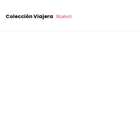
Colección Viajera
Nuevo