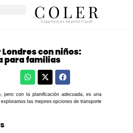
Londres con niños:
 para familias
 pero con la planificación adecuada, es una
, exploramos las mejores opciones de transporte
es