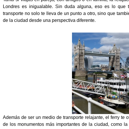
Londres es inigualable.
Sin duda alguna, eso es lo que te
transporte no solo te lleva de un punto a otro, sino que tambi
de la ciudad desde una perspectiva diferente.
Además de ser un medio de transporte relajante, el ferry te o
de los monumentos más importantes de la ciudad, como la T