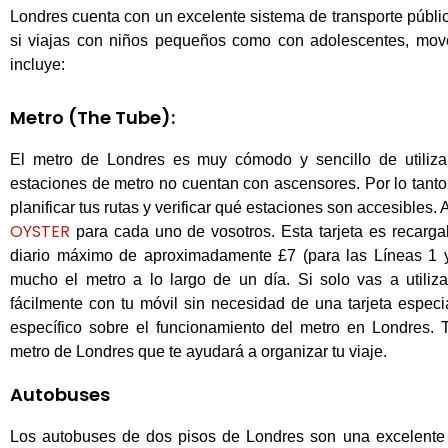
Londres cuenta con un excelente sistema de transporte público
si viajas con niños pequeños como con adolescentes, mov
incluye:
Metro (The Tube):
El metro de Londres es muy cómodo y sencillo de utiliza
estaciones de metro no cuentan con ascensores. Por lo tanto,
planificar tus rutas y verificar qué estaciones son accesibles
OYSTER
para cada uno de vosotros. Esta tarjeta es recarga
diario máximo de aproximadamente £7 (para las Líneas 1 y 2
mucho el metro a lo largo de un día. Si solo vas a utili
fácilmente con tu móvil sin necesidad de una tarjeta especi
específico sobre el funcionamiento del metro en Londres
metro de Londres que te ayudará a organizar tu viaje.
Autobuses
Los autobuses de dos pisos de Londres
son una excelente 