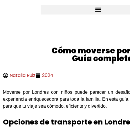
Cómo moverse por 
Guía completa
Natalia Ruiz
2024
Moverse por Londres con niños puede parecer un desafío,
experiencia enriquecedora para toda la familia. En esta guía
para que tu viaje sea cómodo, eficiente y divertido.
Opciones de transporte en Londr