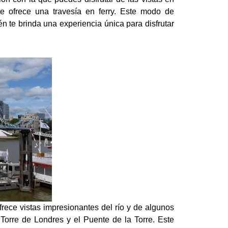
 ofrece una travesía en ferry. Este modo de
én te brinda una experiencia única para disfrutar
frece vistas impresionantes del río y de algunos
orre de Londres y el Puente de la Torre.
Este